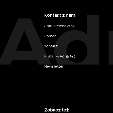
Kontakt z nami
Status rezerwacji
Pomoc
Kontakt
Pracuj w Adria Art
Newsletter
Zobacz też