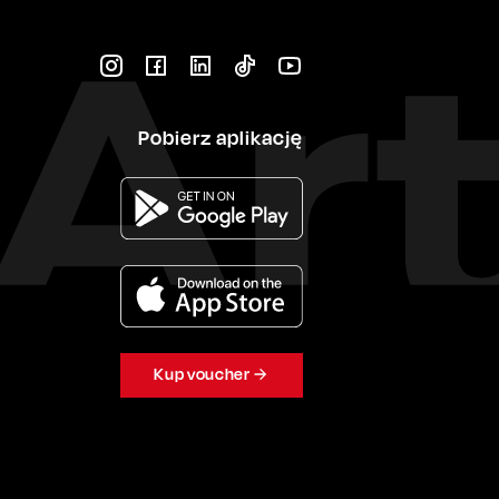
Pobierz aplikację
Kup voucher