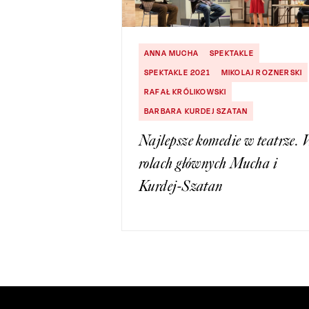
ANNA MUCHA
SPEKTAKLE
SPEKTAKLE 2021
MIKOLAJ ROZNERSKI
RAFAŁ KRÓLIKOWSKI
BARBARA KURDEJ SZATAN
Najlepsze komedie w teatrze.
rolach głównych Mucha i
Kurdej-Szatan