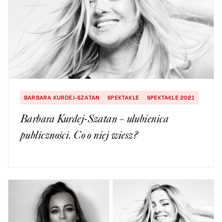
BARBARA KURDEJ-SZATAN
SPEKTAKLE
SPEKTAKLE 2021
Barbara Kurdej-Szatan – ulubienica
publiczności. Co o niej wiesz?