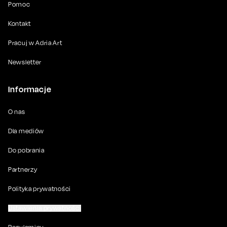
Pomoc
Kontakt
Pracuj w Adria Art
Newsletter
Informacje
O nas
Dla mediów
Do pobrania
Partnerzy
Polityka prywatności
Ustawienia prywatności