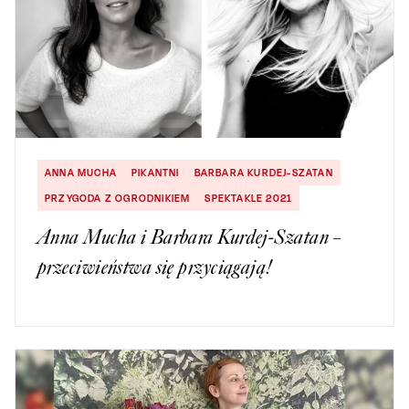
ANNA MUCHA
PIKANTNI
BARBARA KURDEJ-SZATAN
PRZYGODA Z OGRODNIKIEM
SPEKTAKLE 2021
Anna Mucha i Barbara Kurdej-Szatan –
przeciwieństwa się przyciągają!