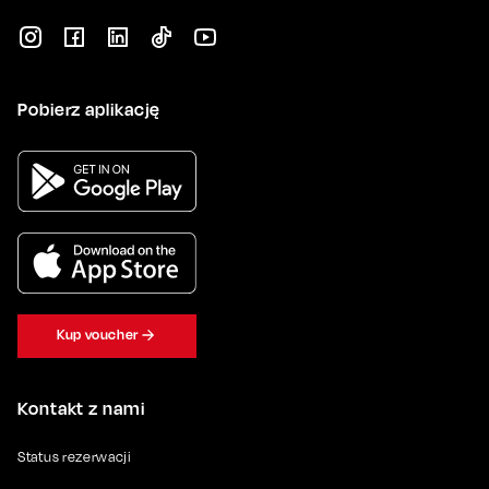
Pobierz aplikację
Kup voucher
Kontakt z nami
Status rezerwacji