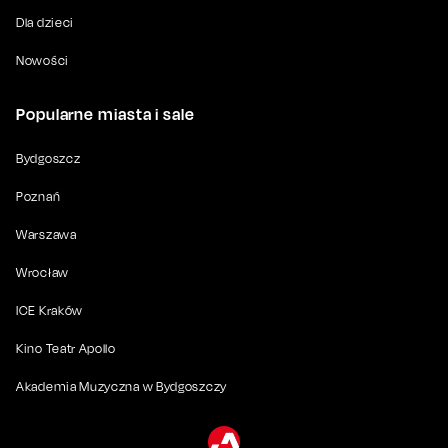
Dla dzieci
Nowości
Popularne miasta i sale
Bydgoszcz
Poznań
Warszawa
Wrocław
ICE Kraków
Kino Teatr Apollo
Akademia Muzyczna w Bydgoszczy