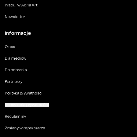
Pracuj w Adria Art
Newsletter
Informacje
O nas
Dla mediów
Do pobrania
Partnerzy
Polityka prywatności
Ustawienia prywatności
Regulaminy
Zmiany w repertuarze