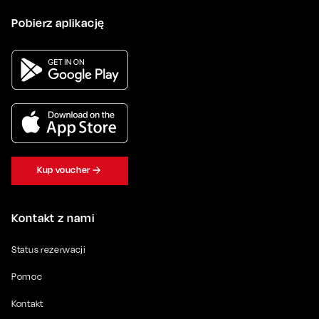
Pobierz aplikację
Kup voucher
Kontakt z nami
Status rezerwacji
Pomoc
Kontakt