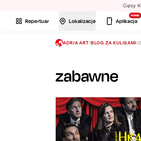
NOWE
Repertuar
Lokalizacje
Aplikacja
ADRIA ART
BLOG ZA KULISAMI
zabawne