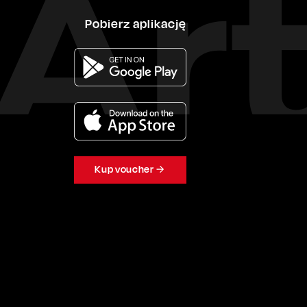
Pobierz aplikację
Kup voucher