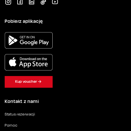
Pobierz aplikację
Kup voucher
Kontakt z nami
Status rezerwacji
Pomoc