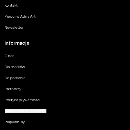
Kontakt
Pracuj w Adria Art
Newsletter
Informacje
O nas
Dla mediów
Do pobrania
Partnerzy
Polityka prywatności
Ustawienia prywatności
Regulaminy