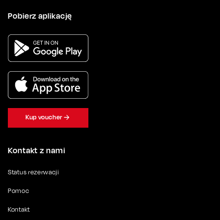
Pobierz aplikację
Kup voucher
Kontakt z nami
Status rezerwacji
Pomoc
Kontakt