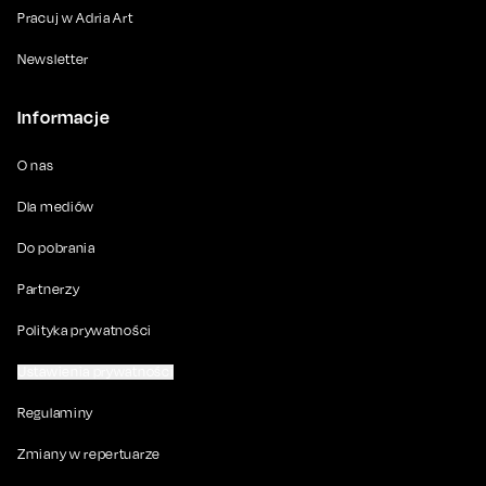
Pracuj w Adria Art
Newsletter
Informacje
O nas
Dla mediów
Do pobrania
Partnerzy
Polityka prywatności
Ustawienia prywatności
Regulaminy
Zmiany w repertuarze