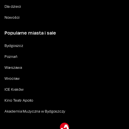
Dla dzieci
Nowości
Popularne miasta i sale
Bydgoszcz
Poznań
Warszawa
Wrocław
ICE Kraków
Kino Teatr Apollo
Akademia Muzyczna w Bydgoszczy