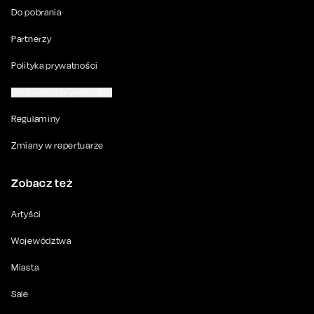
Do pobrania
Partnerzy
Polityka prywatności
Ustawienia prywatności
Regulaminy
Zmiany w repertuarze
Zobacz też
Artyści
Województwa
Miasta
Sale