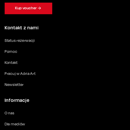
Kup voucher
Kontakt z nami
Status rezerwacji
Pomoc
Kontakt
Pracuj w Adria Art
Newsletter
Informacje
O nas
Dla mediów