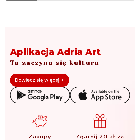
Aplikacja Adria Art
Tu zaczyna się kultura
Dowiedz się więcej
Zakupy
Zgarnij 20 zł za