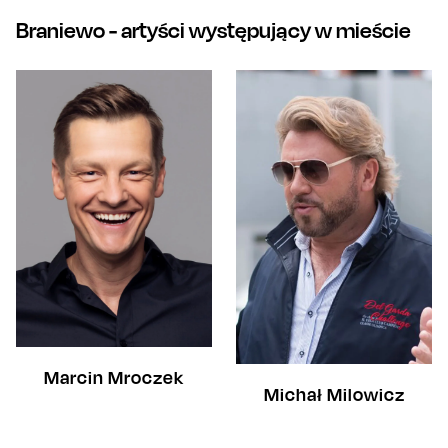
Braniewo
- artyści występujący w mieście
Marcin Mroczek
Michał Milowicz