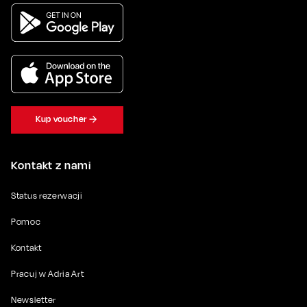
Kup voucher
Kontakt z nami
Status rezerwacji
Pomoc
Kontakt
Pracuj w Adria Art
Newsletter