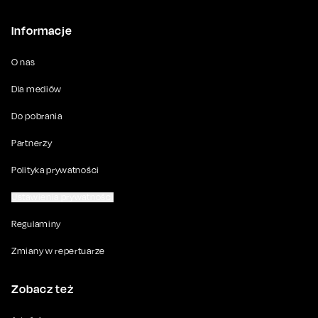
Informacje
O nas
Dla mediów
Do pobrania
Partnerzy
Polityka prywatności
Ustawienia prywatności
Regulaminy
Zmiany w repertuarze
Zobacz też