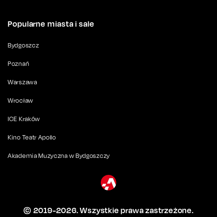
Popularne miasta i sale
Bydgoszcz
Poznań
Warszawa
Wrocław
ICE Kraków
Kino Teatr Apollo
Akademia Muzyczna w Bydgoszczy
© 2019-
2026
. Wszystkie prawa zastrzeżone.