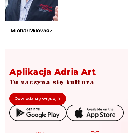
Michał Milowicz
Aplikacja Adria Art
Tu zaczyna się kultura
Dowiedz się więcej