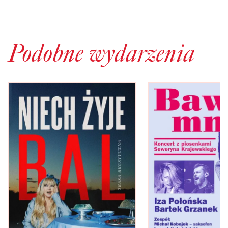
Podobne wydarzenia