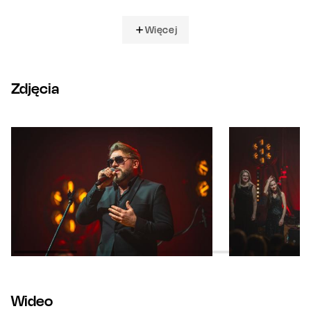
Więcej
Zdjęcia
Wideo