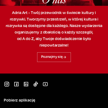
Adria Art - Twój przewodnik w świecie kultury i
rozrywki. Tworzymy przestrzeń,
w której
kultura i
rozrywka są dostępne dla każdego. Nasze wydarzenia
organizujemy
z dbałością
o każdy szczegół,
od A do Z, aby
Twoje doświadczenie było
niepowtarzalne!
Poznajmy się
Pobierz aplikację