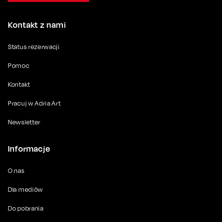
Kontakt z nami
Status rezerwacji
Pomoc
Kontakt
Pracuj w Adria Art
Newsletter
Informacje
O nas
Dla mediów
Do pobrania