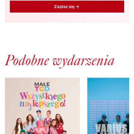
Zapisz się
Podobne wydarzenia