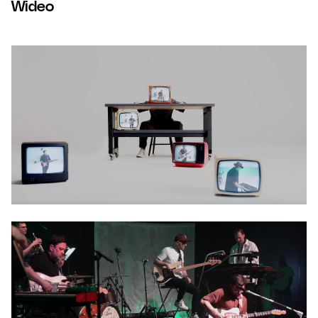
Wideo