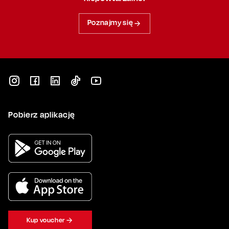
Poznajmy się
Pobierz aplikację
Kup voucher