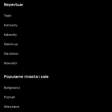
Repertuar
Teatr
Koncerty
Kabarety
Stand-up
Dla dzieci
Nowości
Popularne miasta i sale
Bydgoszcz
Poznań
Warszawa