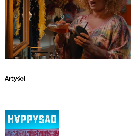
Artyści