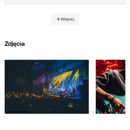
Więcej
Zdjęcia