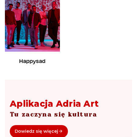
Happysad
Aplikacja Adria Art
Tu zaczyna się kultura
Dowiedz się więcej