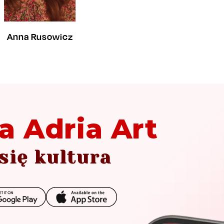
Anna Rusowicz
a Adria Art
się kultura