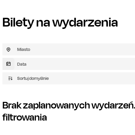
Bilety na wydarzenia
Miasto
Sortuj domyślnie
Brak zaplanowanych wydarzeń. 
filtrowania