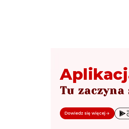
Aplikacj
Tu zaczyna 
Dowiedz się więcej