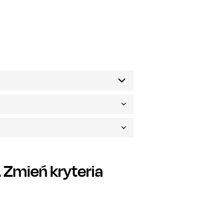
Zmień kryteria