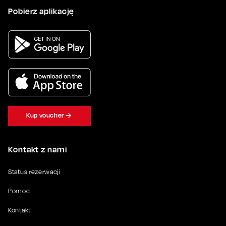
Pobierz aplikację
Kup voucher
Kontakt z nami
Status rezerwacji
Pomoc
Kontakt