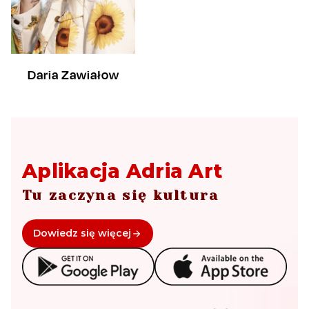
Daria Zawiałow
Aplikacja Adria Art
Tu zaczyna się kultura
Dowiedz się więcej