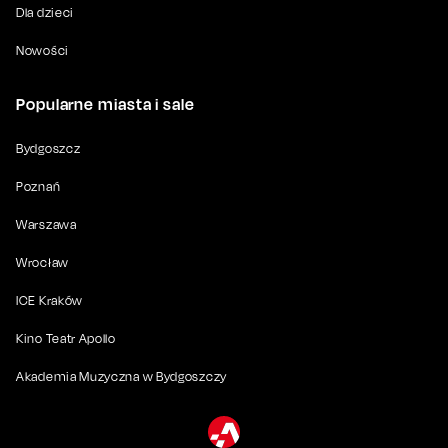
Dla dzieci
Nowości
Popularne miasta i sale
Bydgoszcz
Poznań
Warszawa
Wrocław
ICE Kraków
Kino Teatr Apollo
Akademia Muzyczna w Bydgoszczy