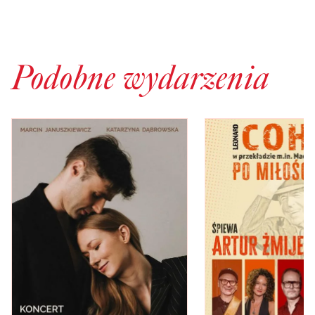
Podobne wydarzenia