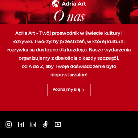
O nas
Adria Art - Twój przewodnik w świecie kultury i
rozrywki. Tworzymy przestrzeń,
w której
kultura i
rozrywka są dostępne dla każdego. Nasze wydarzenia
organizujemy
z dbałością
o każdy szczegół,
od A do Z, aby
Twoje doświadczenie było
niepowtarzalne!
Poznajmy się