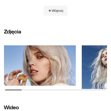
Więcej
Zdjęcia
Wideo