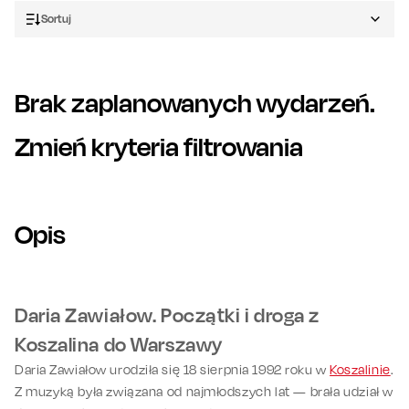
Sortuj
Brak zaplanowanych wydarzeń.
Zmień kryteria filtrowania
Opis
Daria Zawiałow. Początki i droga z
Koszalina do Warszawy
Daria Zawiałow urodziła się 18 sierpnia 1992 roku w
Koszalin
ie
.
Z muzyką była związana od najmłodszych lat — brała udział w