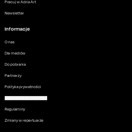
Pracuj w Adria Art
Newsletter
Informacje
O nas
Dla mediów
Do pobrania
Partnerzy
Polityka prywatności
Ustawienia prywatności
Regulaminy
Zmiany w repertuarze