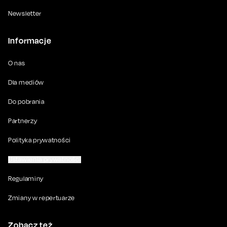
Newsletter
Informacje
O nas
Dla mediów
Do pobrania
Partnerzy
Polityka prywatności
Ustawienia prywatności
Regulaminy
Zmiany w repertuarze
Zobacz też