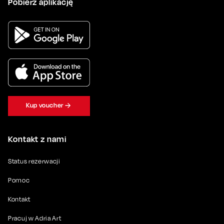
Pobierz aplikację
Kup voucher
Kontakt z nami
Status rezerwacji
Pomoc
Kontakt
Pracuj w Adria Art