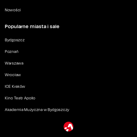
Nowości
Popularne miasta i sale
Bydgoszcz
Poznań
Warszawa
Wrocław
ICE Kraków
Kino Teatr Apollo
Akademia Muzyczna w Bydgoszczy