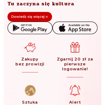
Tu zaczyna się kultura
Dowiedz się więcej
Zakupy
Zgarnij 20 zł za
bez prowizji
pierwsze
logowanie!
Sztuka
Alert