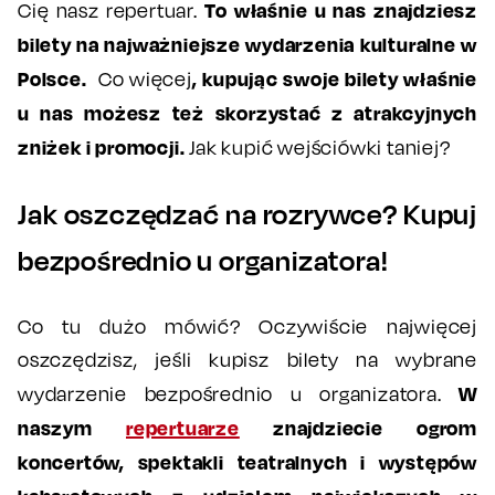
To właśnie u nas znajdziesz
Cię nasz repertuar.
bilety na najważniejsze wydarzenia kulturalne w
Polsce.
, kupując swoje bilety właśnie
Co więcej
u nas możesz też skorzystać z atrakcyjnych
zniżek i promocji.
Jak kupić wejściówki taniej?
Jak oszczędzać na rozrywce? Kupuj
bezpośrednio u organizatora!
Co tu dużo mówić? Oczywiście najwięcej
oszczędzisz, jeśli kupisz bilety na wybrane
W
wydarzenie bezpośrednio u organizatora.
naszym
repertuarze
znajdziecie ogrom
koncertów, spektakli teatralnych i występów