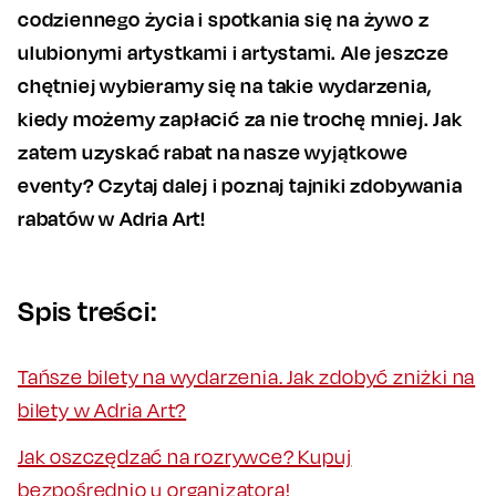
codziennego życia i spotkania się na żywo z
ulubionymi artystkami i artystami. Ale jeszcze
chętniej wybieramy się na takie wydarzenia,
kiedy możemy zapłacić za nie trochę mniej. Jak
zatem uzyskać rabat na nasze wyjątkowe
eventy? Czytaj dalej i poznaj tajniki zdobywania
rabatów w Adria Art!
Spis treści:
Tańsze bilety na wydarzenia. Jak zdobyć zniżki na
bilety w Adria Art?
Jak oszczędzać na rozrywce? Kupuj
bezpośrednio u organizatora!