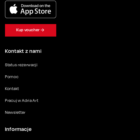
Kup voucher
Kontakt z nami
Status rezerwacji
Pomoc
Kontakt
Pracuj w Adria Art
Newsletter
Informacje