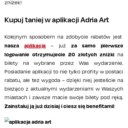
zniżek!
Kupuj taniej w aplikacji Adria Art
Kolejnym sposobem na zdobycie rabatów jest
nasza
aplikacja
za samo pierwsze
– już
logowanie otrzymujecie 20 złotych zniżki
na
bilety na wybrane przez Was wydarzenie.
Posiadanie aplikacji to nie tylko profity w postaci
rabatu, ale też wygoda – dzięki niej jesteście na
bieżąco z aktualnymi wydarzeniami w Waszych
miastach i zawsze macie swoje bilety pod ręką.
Zainstaluj ją już dzisiaj i ciesz się benefitami!