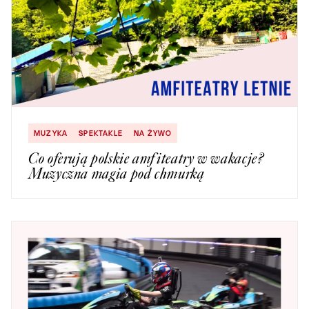
MUZYKA
SPEKTAKLE
NA ŻYWO
Co oferują polskie amfiteatry w wakacje?
Muzyczna magia pod chmurką