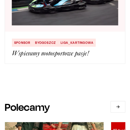
SPONSOR
BYDGOSZCZ
LIGA_KARTINGOWA
Wspieramy motosportowe pasje!
Polecamy