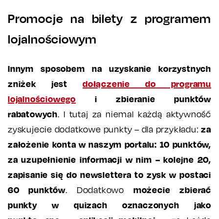
Promocje na bilety z programem
lojalnościowym
Innym sposobem
na uzyskanie korzystnych
zniżek jest
dołączenie do programu
lojalnościowego
i zbieranie punktów
rabatowych
. I tutaj za niemal każdą aktywność
za
zyskujecie dodatkowe punkty – dla przykładu:
założenie konta w naszym portalu: 10 punktów,
za uzupełnienie informacji w nim – kolejne 20,
zapisanie się do newslettera to zysk w postaci
60 punktów
możecie zbierać
. Dodatkowo
punkty w quizach oznaczonych jako