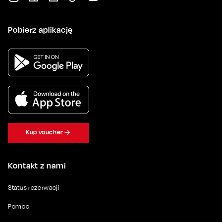
Pobierz aplikację
Kup voucher
Kontakt z nami
Status rezerwacji
Pomoc