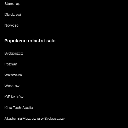
Stand-up
Dla dzieci
Nowości
Popularne miasta i sale
Bydgoszcz
Poznań
Warszawa
Wrocław
ICE Kraków
Kino Teatr Apollo
Akademia Muzyczna w Bydgoszczy