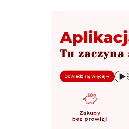
Aplikacj
Tu zaczyna 
Dowiedz się więcej
Zakupy
bez prowizji