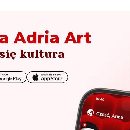
a Adria Art
się kultura