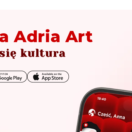
a Adria Art
się kultura