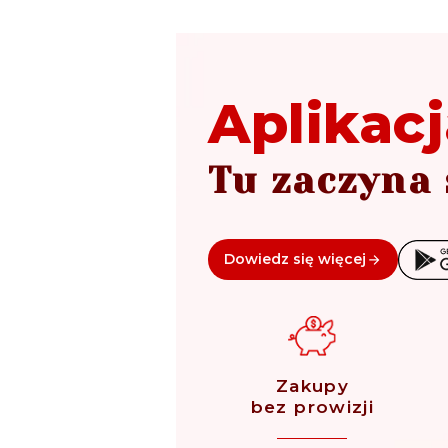
Aplikacj
Tu zaczyna 
Dowiedz się więcej
Zakupy
bez prowizji