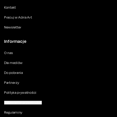
Kontakt
Pracuj w Adria Art
Newsletter
Informacje
O nas
Dla mediów
Do pobrania
Partnerzy
Polityka prywatności
Ustawienia prywatności
Regulaminy