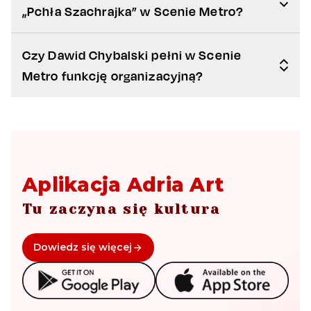
„Pchła Szachrajka” w Scenie Metro?
Czy Dawid Chybalski pełni w Scenie
Metro funkcję organizacyjną?
Aplikacja Adria Art
Tu zaczyna się kultura
Dowiedz się więcej