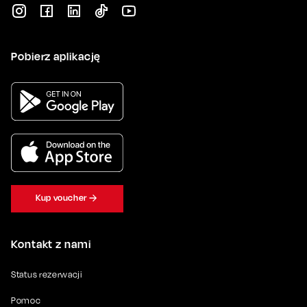
Pobierz aplikację
Kup voucher
Kontakt z nami
Status rezerwacji
Pomoc