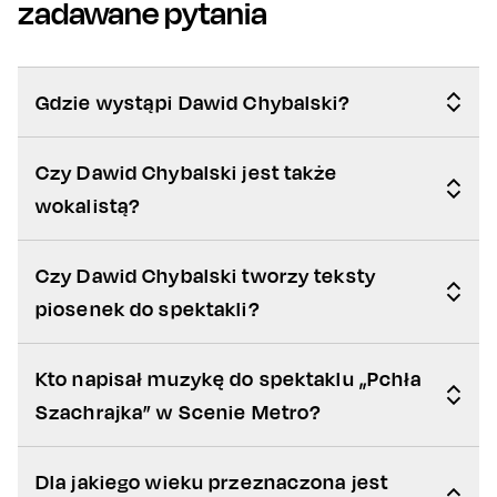
zadawane pytania
Gdzie wystąpi Dawid Chybalski?
Czy Dawid Chybalski jest także
wokalistą?
Czy Dawid Chybalski tworzy teksty
piosenek do spektakli?
Kto napisał muzykę do spektaklu „Pchła
Szachrajka” w Scenie Metro?
Dla jakiego wieku przeznaczona jest