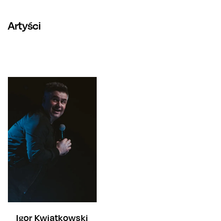
Artyści
Igor Kwiatkowski