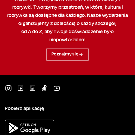
rozrywki. Tworzymy przestrzeń,
w której
kultura i
rozrywka są dostępne dla każdego. Nasze wydarzenia
organizujemy
z dbałością
o każdy szczegół,
od A do Z, aby
Twoje doświadczenie było
niepowtarzalne!
Poznajmy się
Pobierz aplikację