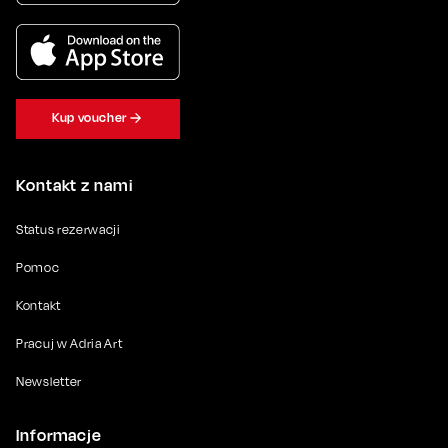
Kup voucher
Kontakt z nami
Status rezerwacji
Pomoc
Kontakt
Pracuj w Adria Art
Newsletter
Informacje