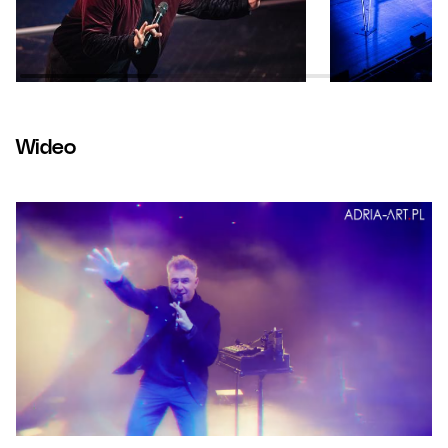
Wideo