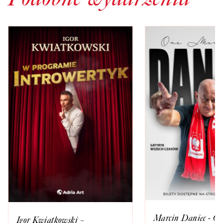
Marcin Daniec - O
Igor Kwiatkowski –