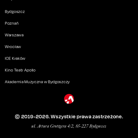
Bydgoszcz
Poznań
Warszawa
Wrocław
ICE Kraków
Kino Teatr Apollo
Akademia Muzyczna w Bydgoszczy
© 2019-
2026
. Wszystkie prawa zastrzeżone.
ul. Artura Grottgera 4/2, 85-227 Bydgoszcz