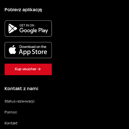
Pobierz aplikację
Kup voucher
Kontakt z nami
Status rezerwacji
Pomoc
Kontakt