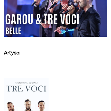
Artyści