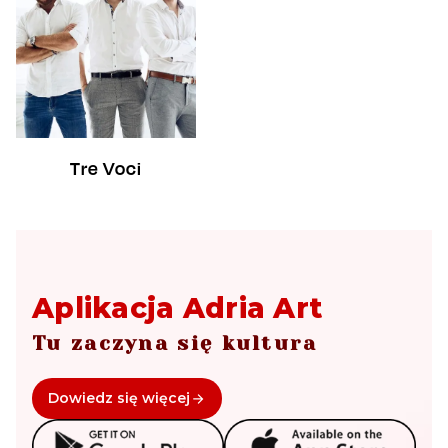
Tre Voci
Aplikacja Adria Art
Tu zaczyna się kultura
Dowiedz się więcej