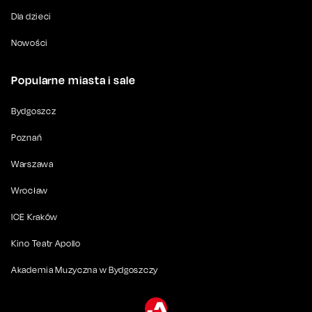
Dla dzieci
Nowości
Popularne miasta i sale
Bydgoszcz
Poznań
Warszawa
Wrocław
ICE Kraków
Kino Teatr Apollo
Akademia Muzyczna w Bydgoszczy