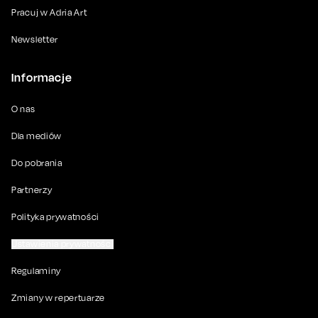
Pracuj w Adria Art
Newsletter
Informacje
O nas
Dla mediów
Do pobrania
Partnerzy
Polityka prywatności
Ustawienia prywatności
Regulaminy
Zmiany w repertuarze