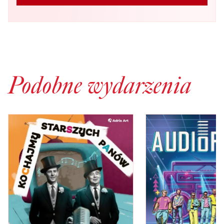
Podobne wydarzenia