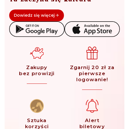
Dowiedz się więcej
Zakupy
Zgarnij 20 zł za
bez prowizji
pierwsze
logowanie!
Sztuka
Alert
korzyści
biletowy