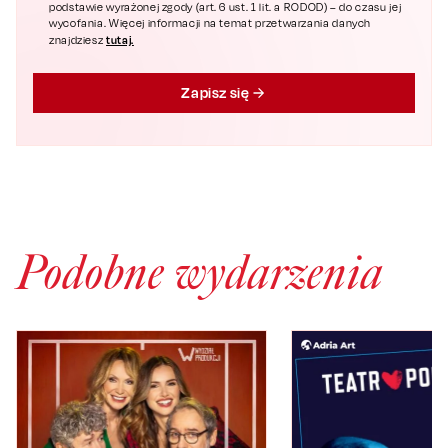
podstawie wyrażonej zgody (art. 6 ust. 1 lit. a RODOD) – do czasu jej
wycofania. Więcej informacji na temat przetwarzania danych
tutaj.
znajdziesz
Zapisz się
Podobne wydarzenia