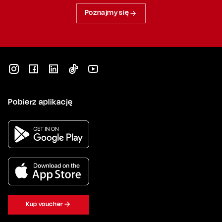
Poznajmy się
Pobierz aplikację
Kup voucher