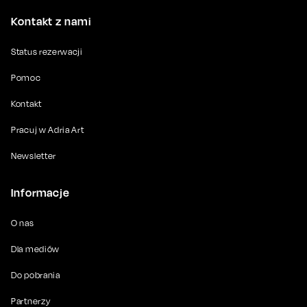
Kontakt z nami
Status rezerwacji
Pomoc
Kontakt
Pracuj w Adria Art
Newsletter
Informacje
O nas
Dla mediów
Do pobrania
Partnerzy