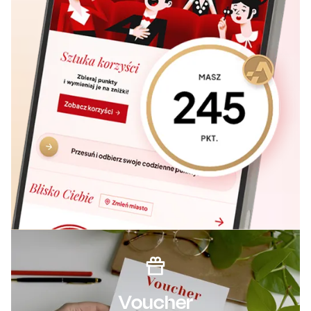
Voucher