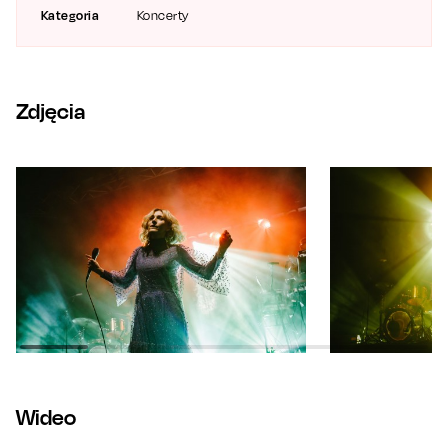
Kategoria
Koncerty
Zdjęcia
Wideo