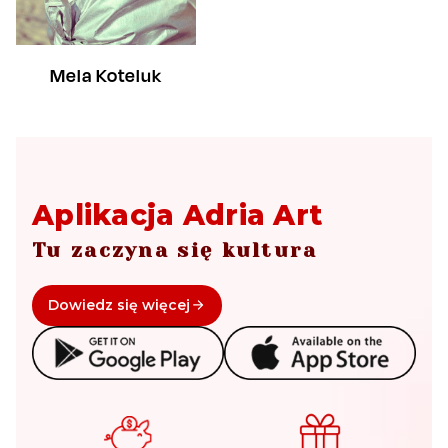
Mela Koteluk
Aplikacja Adria Art
Tu zaczyna się kultura
Dowiedz się więcej