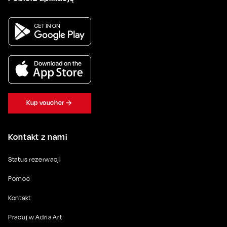
Kup voucher
Kontakt z nami
Status rezerwacji
Pomoc
Kontakt
Pracuj w Adria Art