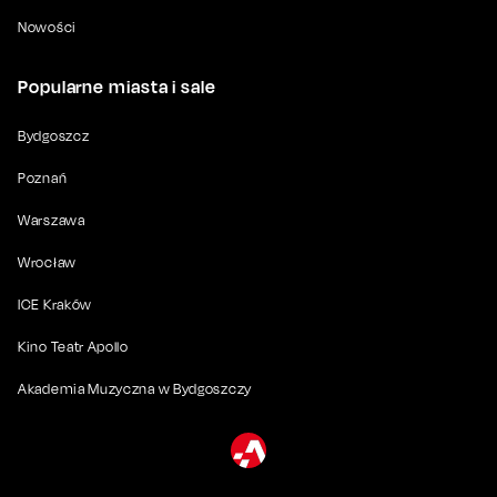
Nowości
Popularne miasta i sale
Bydgoszcz
Poznań
Warszawa
Wrocław
ICE Kraków
Kino Teatr Apollo
Akademia Muzyczna w Bydgoszczy