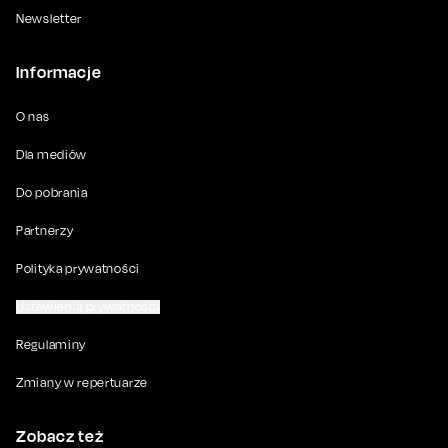
Newsletter
Informacje
O nas
Dla mediów
Do pobrania
Partnerzy
Polityka prywatności
Ustawienia prywatności
Regulaminy
Zmiany w repertuarze
Zobacz też