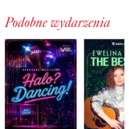
Podobne wydarzenia