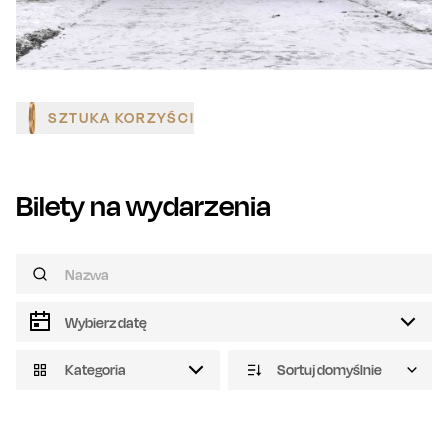
SZTUKA KORZYŚCI
Bilety na wydarzenia
Kategoria
Sortuj domyślnie