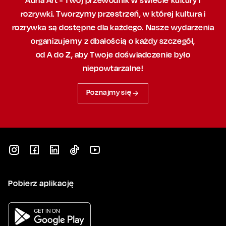
rozrywki. Tworzymy przestrzeń,
w której
kultura i
rozrywka są dostępne dla każdego. Nasze wydarzenia
organizujemy
z dbałością
o każdy szczegół,
od A do Z, aby
Twoje doświadczenie było
niepowtarzalne!
Poznajmy się
Pobierz aplikację