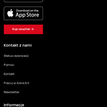
Kup voucher
Kontakt z nami
Status rezerwacji
Pomoc
Kontakt
Pracuj w Adria Art
Newsletter
Informacje