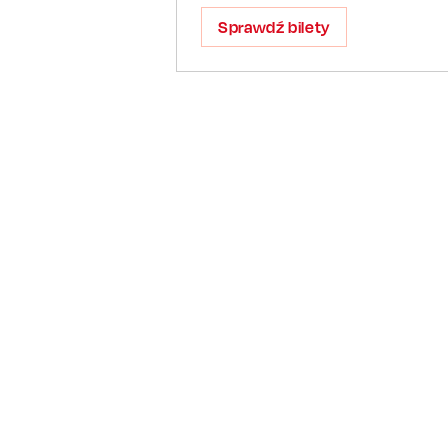
Sprawdź bilety