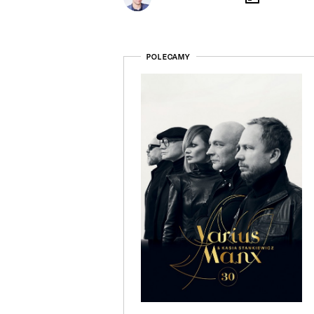
POLECAMY