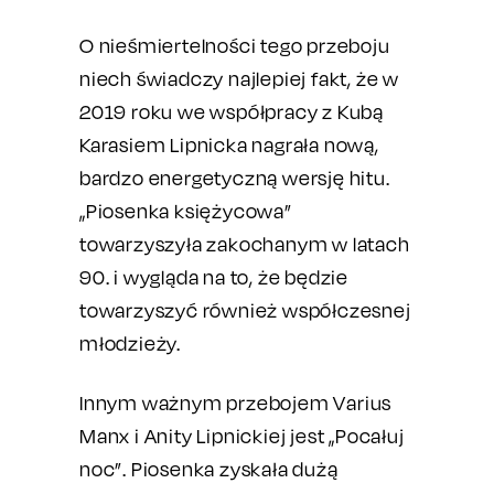
O nieśmiertelności tego przeboju
niech świadczy najlepiej fakt, że w
2019 roku we współpracy z Kubą
Karasiem Lipnicka nagrała nową,
bardzo energetyczną wersję hitu.
„Piosenka księżycowa”
towarzyszyła zakochanym w latach
90. i wygląda na to, że będzie
towarzyszyć również współczesnej
młodzieży.
Innym ważnym przebojem Varius
Manx i Anity Lipnickiej jest „Pocałuj
noc”. Piosenka zyskała dużą