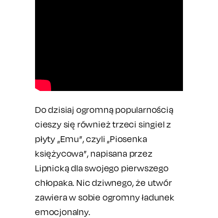
Do dzisiaj ogromną popularnością
cieszy się również trzeci singiel z
płyty „Emu”, czyli „Piosenka
księżycowa”, napisana przez
Lipnicką dla swojego pierwszego
chłopaka. Nic dziwnego, że utwór
zawiera w sobie ogromny ładunek
emocjonalny.