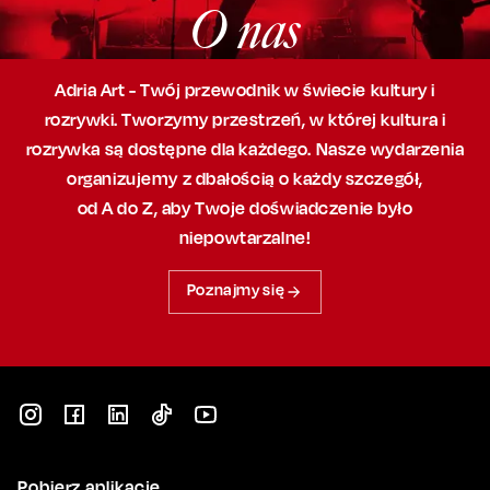
O nas
Adria Art - Twój przewodnik w świecie kultury i
rozrywki. Tworzymy przestrzeń,
w której
kultura i
rozrywka są dostępne dla każdego. Nasze wydarzenia
organizujemy
z dbałością
o każdy szczegół,
od A do Z, aby
Twoje doświadczenie było
niepowtarzalne!
Poznajmy się
Pobierz aplikację