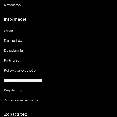
Newsletter
Informacje
O nas
Dla mediów
Do pobrania
Partnerzy
Polityka prywatności
Ustawienia prywatności
Regulaminy
Zmiany w repertuarze
Zobacz też