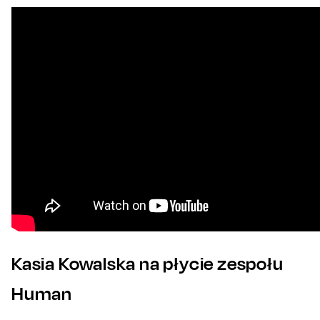
Kasia Kowalska na płycie zespołu
Human