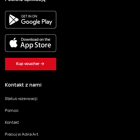
Kup voucher
Kontakt z nami
Status rezerwacji
Pomoc
Kontakt
Pracuj w Adria Art