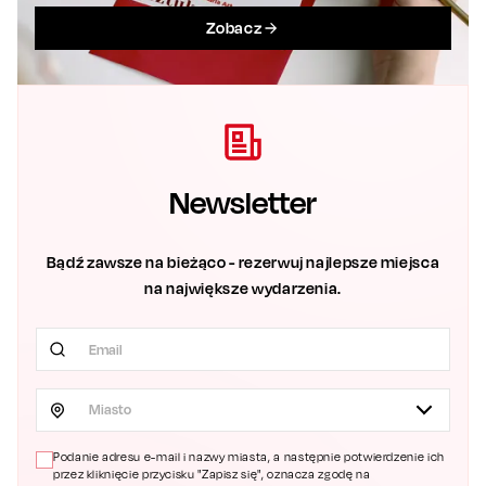
Zobacz
Newsletter
Bądź zawsze na bieżąco - rezerwuj najlepsze miejsca
na największe wydarzenia.
Miasto
Podanie adresu e-mail i nazwy miasta, a następnie potwierdzenie ich
przez kliknięcie przycisku "Zapisz się", oznacza zgodę na