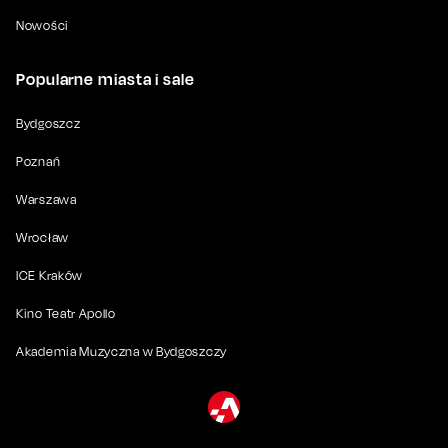
Nowości
Popularne miasta i sale
Bydgoszcz
Poznań
Warszawa
Wrocław
ICE Kraków
Kino Teatr Apollo
Akademia Muzyczna w Bydgoszczy