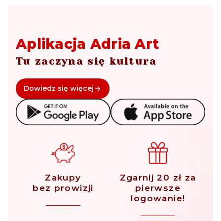
Aplikacja Adria Art
Tu zaczyna się kultura
Dowiedz się więcej
Zakupy
Zgarnij 20 zł za
bez prowizji
pierwsze
logowanie!