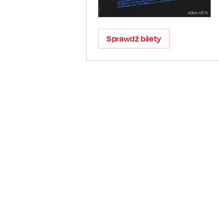
Sprawdź bilety