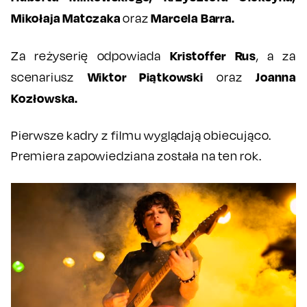
Mikołaja Matczaka
Marcela Barra.
oraz
Kristoffer Rus
Za reżyserię odpowiada
, a za
Wiktor Piątkowski
Joanna
scenariusz
oraz
Kozłowska.
Pierwsze kadry z filmu wyglądają obiecująco.
Premiera zapowiedziana została na ten rok.