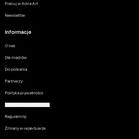
Pracuj w Adria Art
Newsletter
Informacje
O nas
Dla mediów
Do pobrania
Partnerzy
Polityka prywatności
Ustawienia prywatności
Regulaminy
Zmiany w repertuarze