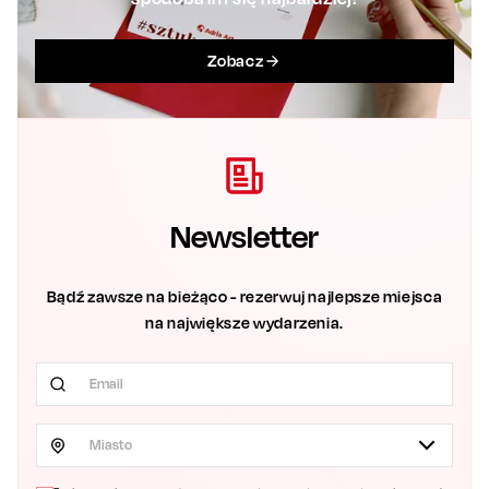
Zobacz
Newsletter
Bądź zawsze na bieżąco - rezerwuj najlepsze miejsca
na największe wydarzenia.
Miasto