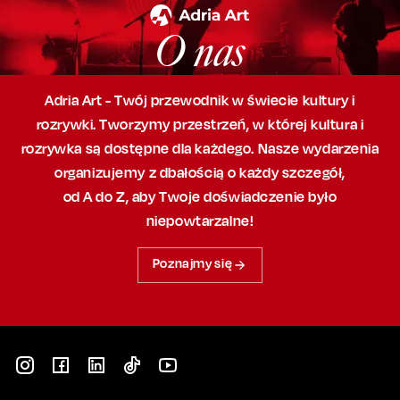
O nas
Adria Art - Twój przewodnik w świecie kultury i
rozrywki. Tworzymy przestrzeń,
w której
kultura i
rozrywka są dostępne dla każdego. Nasze wydarzenia
organizujemy
z dbałością
o każdy szczegół,
od A do Z, aby
Twoje doświadczenie było
niepowtarzalne!
Poznajmy się