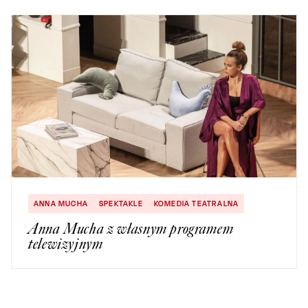
ANNA MUCHA
SPEKTAKLE
KOMEDIA TEATRALNA
Anna Mucha z własnym programem
telewizyjnym