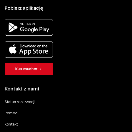
Pobierz aplikację
Kup voucher
Kontakt z nami
Status rezerwacji
Pomoc
Kontakt