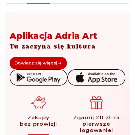
Aplikacja Adria Art
Tu zaczyna się kultura
Dowiedz się więcej
Zakupy
Zgarnij 20 zł za
bez prowizji
pierwsze
logowanie!