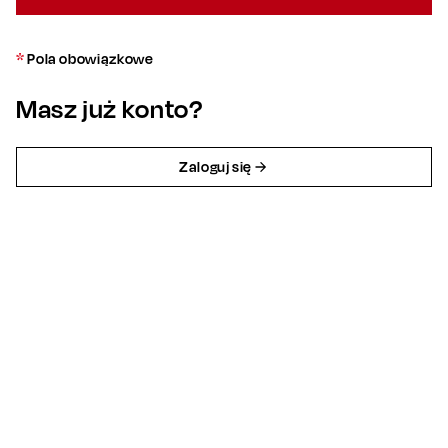
*
Pola obowiązkowe
Masz już konto?
Zaloguj się