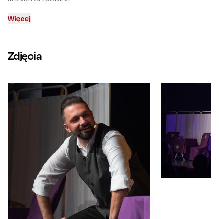
Więcej
Zdjęcia