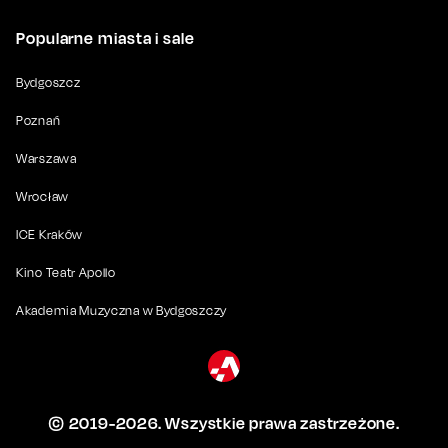
Popularne miasta i sale
Bydgoszcz
Poznań
Warszawa
Wrocław
ICE Kraków
Kino Teatr Apollo
Akademia Muzyczna w Bydgoszczy
© 2019-
2026
. Wszystkie prawa zastrzeżone.