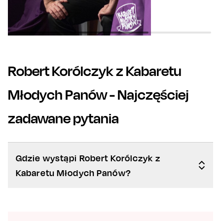
Robert Korólczyk z Kabaretu
Młodych Panów
- Najczęściej
zadawane pytania
Gdzie wystąpi Robert Korólczyk z
Kabaretu Młodych Panów?