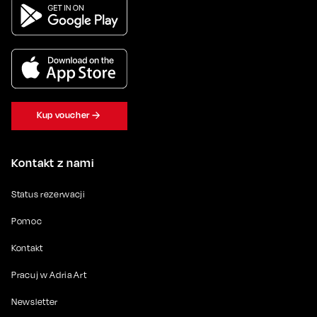
Kup voucher
Kontakt z nami
Status rezerwacji
Pomoc
Kontakt
Pracuj w Adria Art
Newsletter