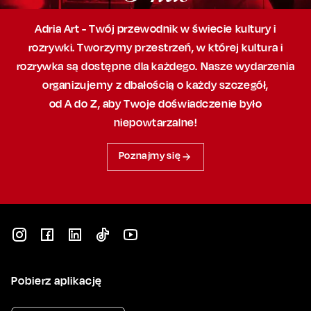
Adria Art - Twój przewodnik w świecie kultury i
rozrywki. Tworzymy przestrzeń,
w której
kultura i
rozrywka są dostępne dla każdego. Nasze wydarzenia
organizujemy
z dbałością
o każdy szczegół,
od A do Z, aby
Twoje doświadczenie było
niepowtarzalne!
Poznajmy się
Pobierz aplikację