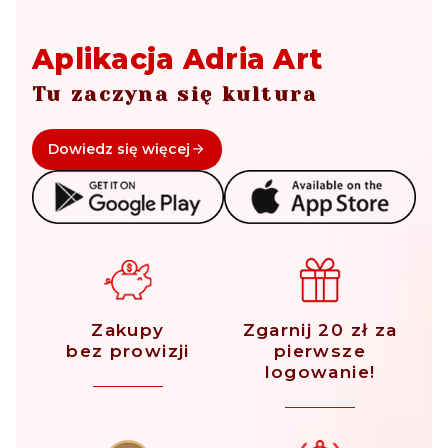
Aplikacja Adria Art
Tu zaczyna się kultura
Dowiedz się więcej
Zakupy
Zgarnij 20 zł za
bez prowizji
pierwsze
logowanie!