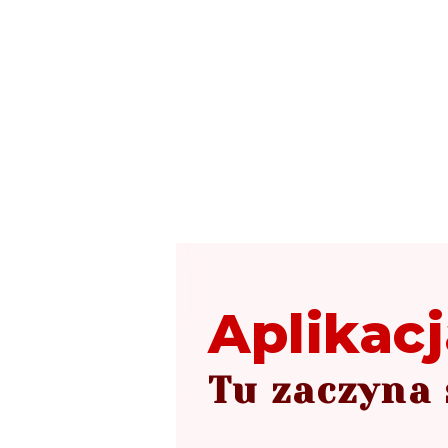
Aplikacj
Tu zaczyna 