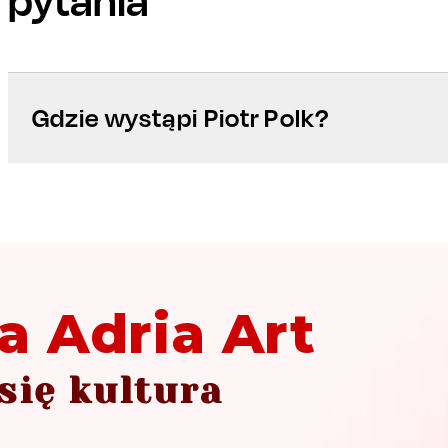
Gdzie wystąpi Piotr Polk?
a Adria Art
się kultura