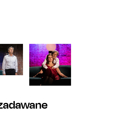
 zadawane