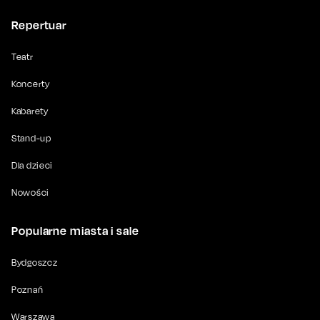
Repertuar
Teatr
Koncerty
Kabarety
Stand-up
Dla dzieci
Nowości
Popularne miasta i sale
Bydgoszcz
Poznań
Warszawa