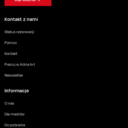
Kontakt z nami
Status rezerwacji
Pomoc
Kontakt
Pracuj w Adria Art
Newsletter
Informacje
O nas
Dla mediów
Do pobrania