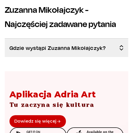
Zuzanna Mikołajczyk
-
Najczęściej zadawane pytania
Gdzie wystąpi Zuzanna Mikołajczyk?
Aplikacja Adria Art
Tu zaczyna się kultura
Dowiedz się więcej