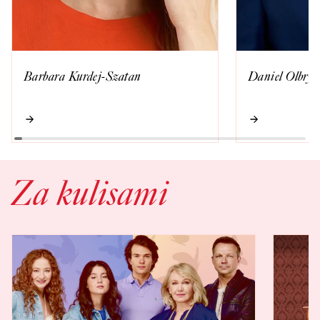
Barbara Kurdej-Szatan
Daniel Olbryc
Za kulisami