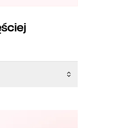
ściej