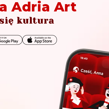
a Adria Art
się kultura