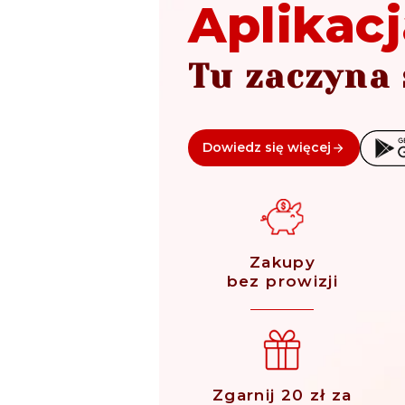
Aplikacj
Tu zaczyna 
Dowiedz się więcej
Zakupy
bez prowizji
Zgarnij 20 zł za