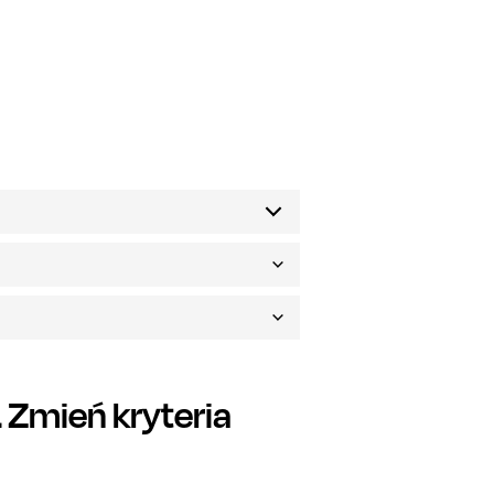
Zmień kryteria