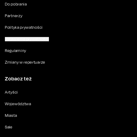
Do pobrania
Partnerzy
Polityka prywatności
Ustawienia prywatności
Regulaminy
Zmiany w repertuarze
Zobacz też
Artyści
Województwa
Miasta
Sale