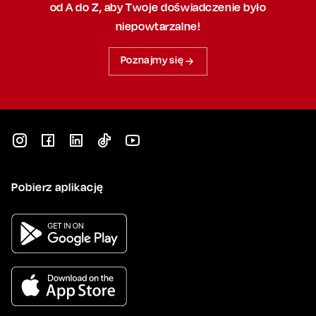
od A do Z, aby
Twoje doświadczenie było
niepowtarzalne!
Poznajmy się
Pobierz aplikację