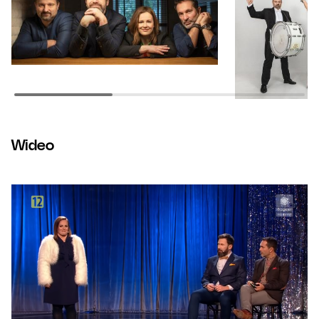
Wideo