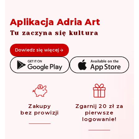
Aplikacja Adria Art
Tu zaczyna się kultura
Dowiedz się więcej
Zakupy
Zgarnij 20 zł za
bez prowizji
pierwsze
logowanie!