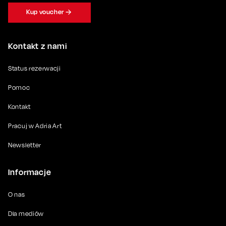
Kup voucher
Kontakt z nami
Status rezerwacji
Pomoc
Kontakt
Pracuj w Adria Art
Newsletter
Informacje
O nas
Dla mediów