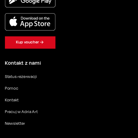
Kup voucher
Kontakt z nami
Status rezerwacji
Pomoc
Kontakt
Pracuj w Adria Art
Newsletter