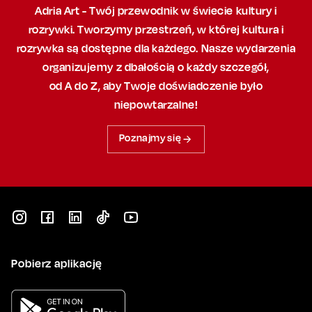
Adria Art - Twój przewodnik w świecie kultury i
rozrywki. Tworzymy przestrzeń,
w której
kultura i
rozrywka są dostępne dla każdego. Nasze wydarzenia
organizujemy
z dbałością
o każdy szczegół,
od A do Z, aby
Twoje doświadczenie było
niepowtarzalne!
Poznajmy się
Pobierz aplikację