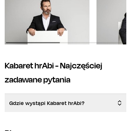
Kabaret hrAbi
- Najczęściej
zadawane pytania
Gdzie wystąpi Kabaret hrAbi?