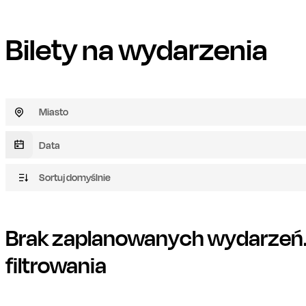
Bilety na wydarzenia
Miasto
Sortuj domyślnie
Brak zaplanowanych wydarzeń. 
filtrowania