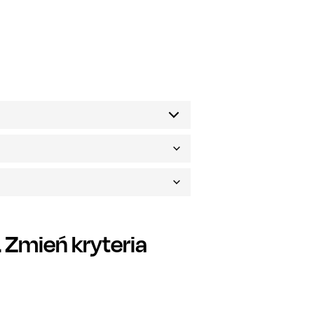
Zmień kryteria