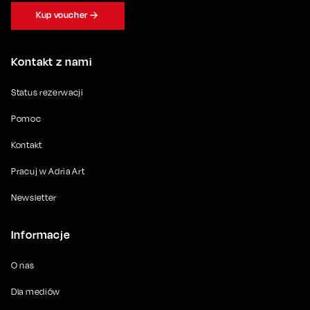
Kup voucher
Kontakt z nami
Status rezerwacji
Pomoc
Kontakt
Pracuj w Adria Art
Newsletter
Informacje
O nas
Dla mediów