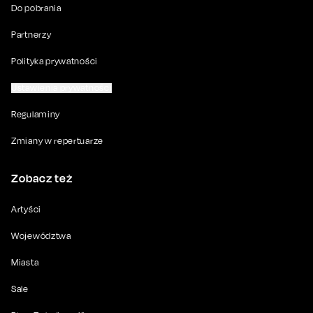
Do pobrania
Partnerzy
Polityka prywatności
Ustawienia prywatności
Regulaminy
Zmiany w repertuarze
Zobacz też
Artyści
Województwa
Miasta
Sale