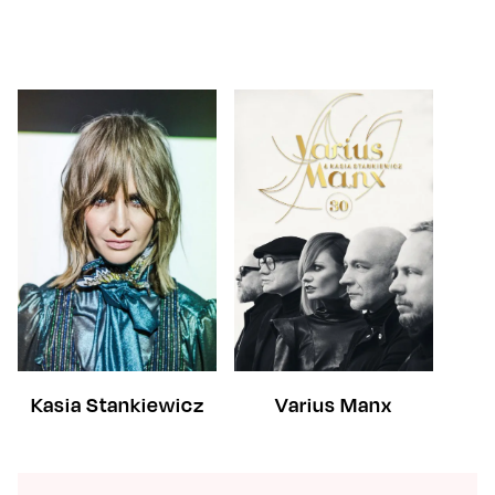
Kasia Stankiewicz
Varius Manx