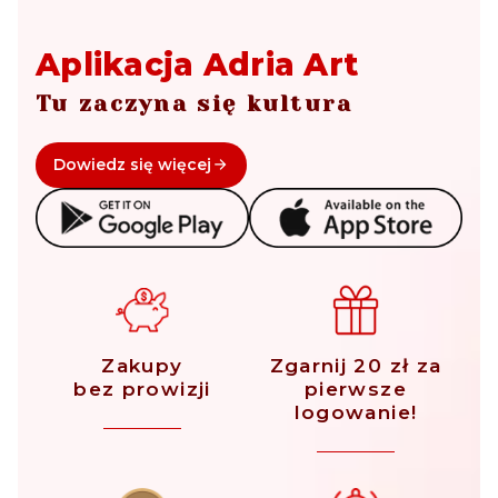
Aplikacja Adria Art
Tu zaczyna się kultura
Dowiedz się więcej
Zakupy
Zgarnij 20 zł za
bez prowizji
pierwsze
logowanie!