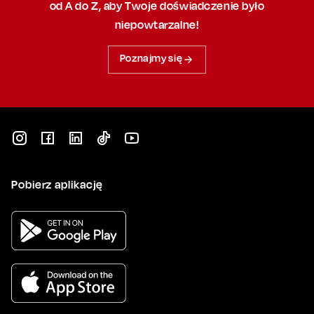
od A do Z, aby
Twoje doświadczenie było
niepowtarzalne!
Poznajmy się
Pobierz aplikację