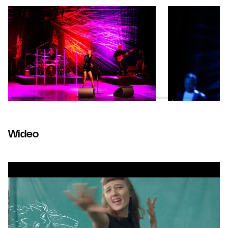
Wideo