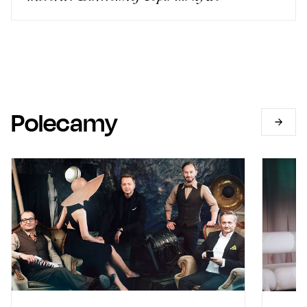
Polecamy