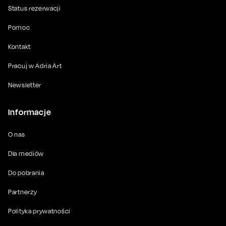
Status rezerwacji
Pomoc
Kontakt
Pracuj w Adria Art
Newsletter
Informacje
O nas
Dla mediów
Do pobrania
Partnerzy
Polityka prywatności