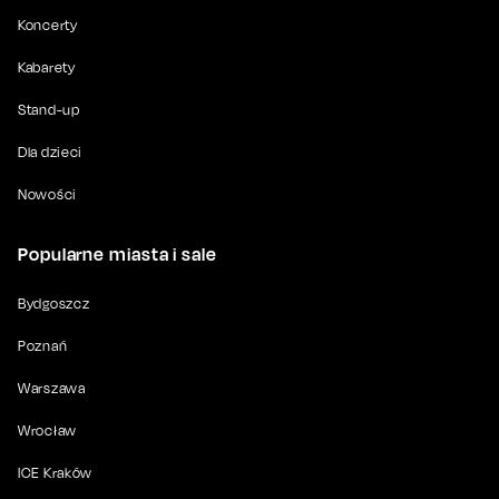
Koncerty
Kabarety
Stand-up
Dla dzieci
Nowości
Popularne miasta i sale
Bydgoszcz
Poznań
Warszawa
Wrocław
ICE Kraków