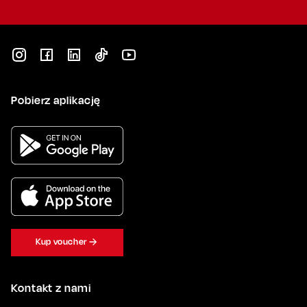
Pobierz aplikację
Kup voucher
Kontakt z nami