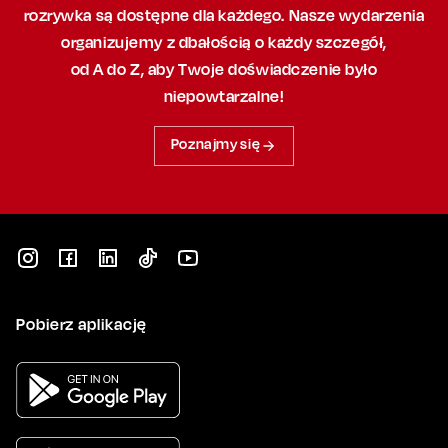
rozrywka są dostępne dla każdego. Nasze wydarzenia
organizujemy
z dbałością
o każdy szczegół,
od A do Z, aby
Twoje doświadczenie było
niepowtarzalne!
Poznajmy się
Pobierz aplikację