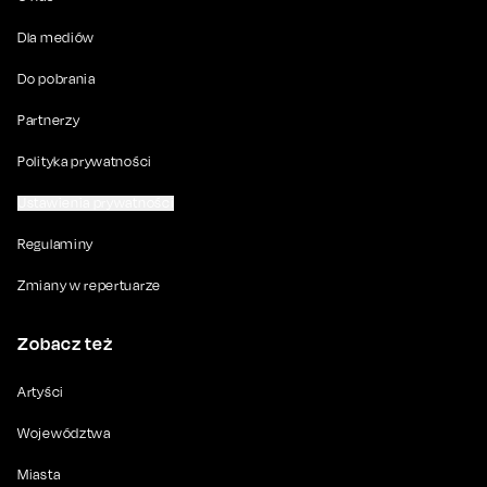
Dla mediów
Do pobrania
Partnerzy
Polityka prywatności
Ustawienia prywatności
Regulaminy
Zmiany w repertuarze
Zobacz też
Artyści
Województwa
Miasta