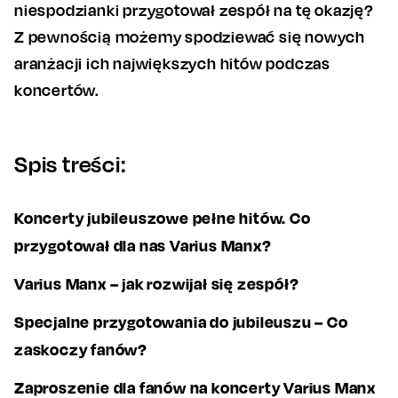
niespodzianki przygotował zespół na tę okazję?
Z pewnością możemy spodziewać się nowych
aranżacji ich największych hitów podczas
koncertów.
Spis treści:
Koncerty jubileuszowe pełne hitów. Co
przygotował dla nas Varius Manx?
Varius Manx – jak rozwijał się zespół?
Specjalne przygotowania do jubileuszu – Co
zaskoczy fanów?
Zaproszenie dla fanów na koncerty Varius Manx