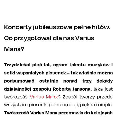
Koncerty jubileuszowe pełne hitów.
Co przygotował dla nas Varius
Manx?
Trzydzieści pięć lat, ogrom talentu muzyków i
setki wspaniałych piosenek – tak właśnie można
podsumować ostatnie ponad trzy dekady
działalności zespołu Roberta Jansona.
Jaka jest
twórczość
Varius Manx
? Zespół tworzy przede
wszystkim piosenki pełne emocji, piękna i ciepła.
Twórczość Varius Manx przemawia do kolejnych