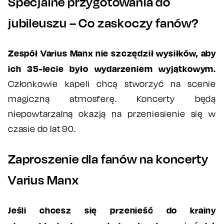
Specjalne przygotowania do
jubileuszu – Co zaskoczy fanów?
Zespół Varius Manx nie szczędził wysiłków, aby
ich 35-lecie było wydarzeniem wyjątkowym.
Członkowie kapeli chcą stworzyć na scenie
magiczną atmosferę. Koncerty będą
niepowtarzalną okazją na przeniesienie się w
czasie do lat 90.
Zaproszenie dla fanów na koncerty
Varius Manx
Jeśli chcesz się przenieść do krainy