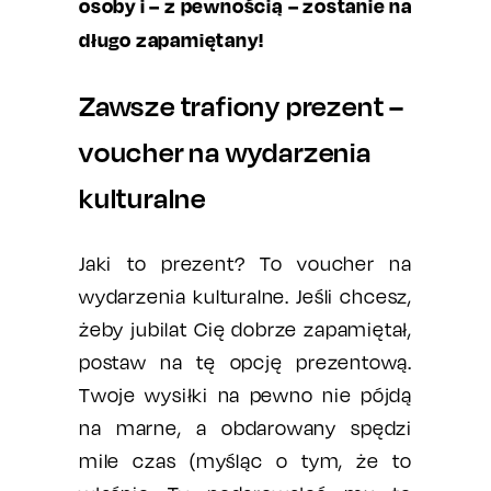
osoby i – z pewnością – zostanie na
długo zapamiętany!
Zawsze trafiony prezent –
voucher na wydarzenia
kulturalne
Jaki to prezent? To voucher na
wydarzenia kulturalne. Jeśli chcesz,
żeby jubilat Cię dobrze zapamiętał,
postaw na tę opcję prezentową.
Twoje wysiłki na pewno nie pójdą
na marne, a obdarowany spędzi
mile czas (myśląc o tym, że to