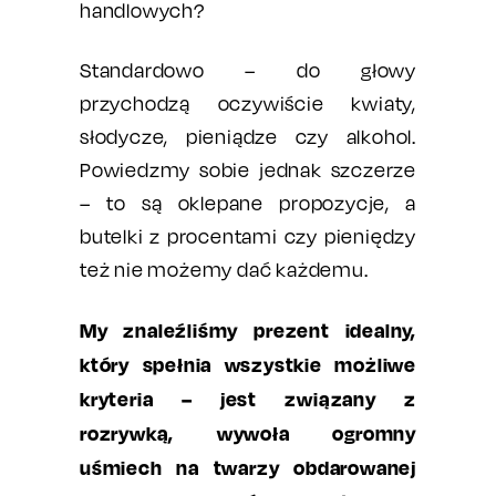
handlowych?
Standardowo – do głowy
przychodzą oczywiście kwiaty,
słodycze, pieniądze czy alkohol.
Powiedzmy sobie jednak szczerze
– to są oklepane propozycje, a
butelki z procentami czy pieniędzy
też nie możemy dać każdemu.
My znaleźliśmy prezent idealny,
który spełnia wszystkie możliwe
kryteria – jest związany z
rozrywką, wywoła ogromny
uśmiech na twarzy obdarowanej