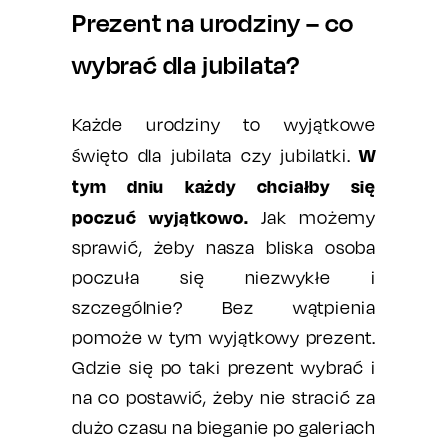
Prezent na urodziny – co
wybrać dla jubilata?
Każde urodziny to wyjątkowe
W
święto dla jubilata czy jubilatki.
tym dniu każdy chciałby się
poczuć wyjątkowo.
Jak możemy
sprawić, żeby nasza bliska osoba
poczuła się niezwykłe i
szczególnie? Bez wątpienia
pomoże w tym wyjątkowy prezent.
Gdzie się po taki prezent wybrać i
na co postawić, żeby nie stracić za
dużo czasu na bieganie po galeriach