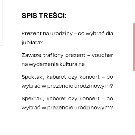
SPIS TREŚCI:
Prezent na urodziny – co wybrać dla
jubilata?
Zawsze trafiony prezent – voucher
na wydarzenia kulturalne
Spektakl, kabaret czy koncert – co
wybrać w prezencie urodzinowym?
Spektakl, kabaret czy koncert – co
wybrać w prezencie urodzinowym?