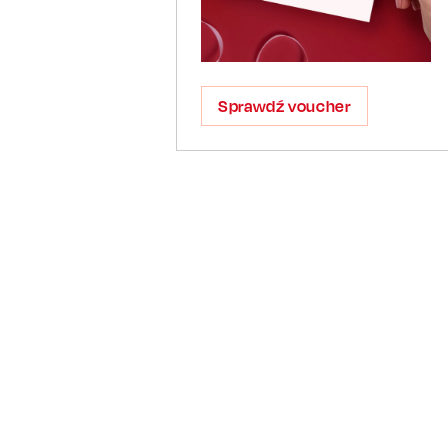
Sprawdź voucher