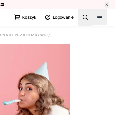
Koszyk
Logowanie
A NAJLEPSZĄ ROZRYWKĘ!