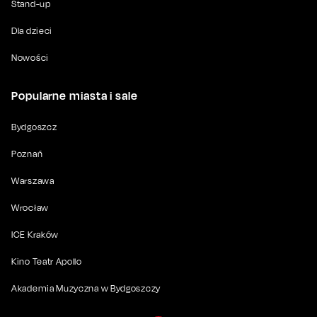
Stand-up
Dla dzieci
Nowości
Popularne miasta i sale
Bydgoszcz
Poznań
Warszawa
Wrocław
ICE Kraków
Kino Teatr Apollo
Akademia Muzyczna w Bydgoszczy