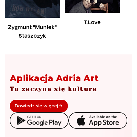
T.Love
Zygmunt "Muniek"
Staszczyk
Aplikacja Adria Art
Tu zaczyna się kultura
Dowiedz się więcej