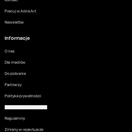
Pracuj w Adria Art
Newsletter
Informacje
O nas
Dla mediów
Do pobrania
Partnerzy
Polityka prywatności
Ustawienia prywatności
Regulaminy
Zmiany w repertuarze