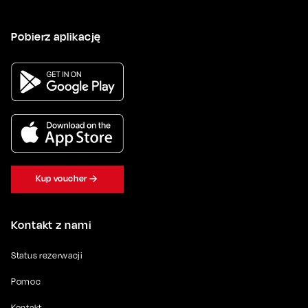
Pobierz aplikację
Kup voucher
Kontakt z nami
Status rezerwacji
Pomoc
Kontakt