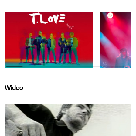
Wideo