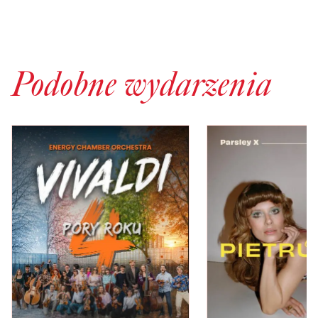
Podobne wydarzenia