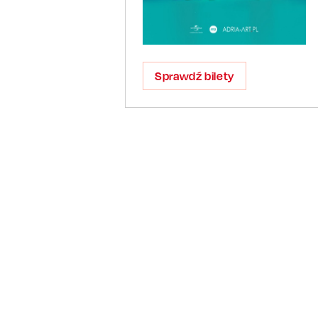
Sprawdź bilety