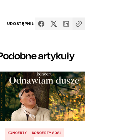
UDOSTĘPNIJ:
Podobne artykuły
KONCERTY
KONCERTY 2021