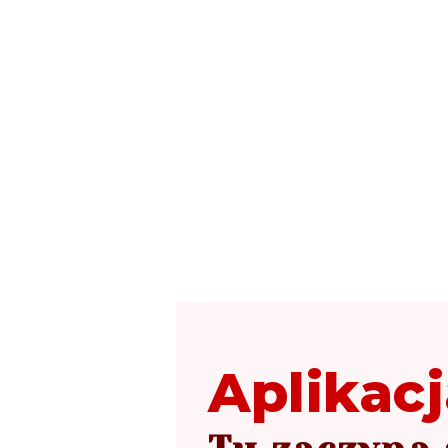
Aplikacj