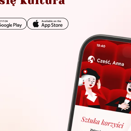
się kultura