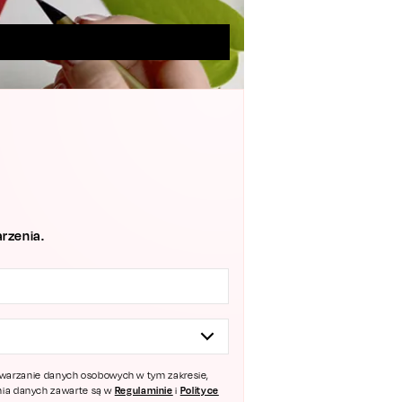
rzenia.
zetwarzanie danych osobowych w tym zakresie,
Regulaminie
Polityce
ania danych zawarte są w
i