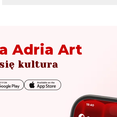
a Adria Art
się kultura