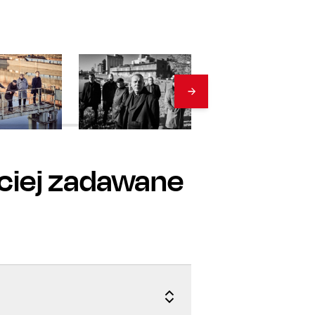
ciej zadawane