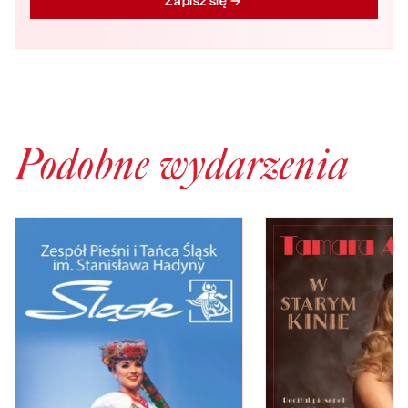
Zapisz się
Podobne wydarzenia