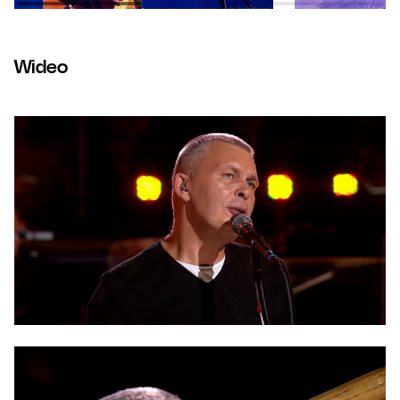
Wideo