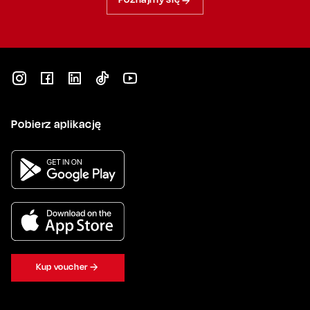
Pobierz aplikację
Kup voucher