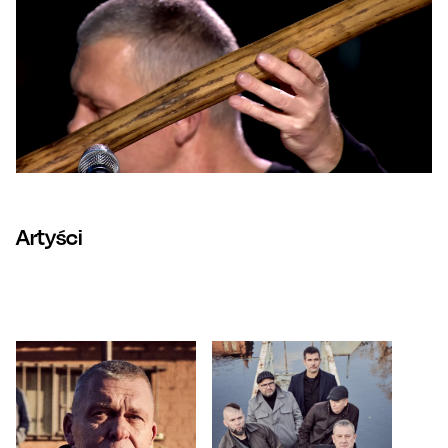
Artyści