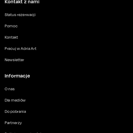
Kontakt z nami
Status rezerwacji
Pomoc
Kontakt
Pracuj w Adria Art
Newsletter
Informacje
O nas
Dla mediów
Do pobrania
Partnerzy