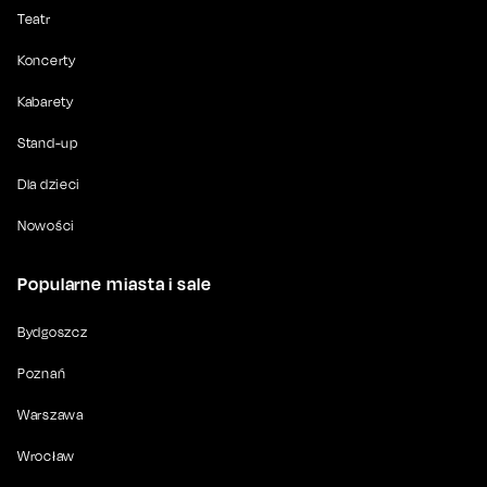
Teatr
Koncerty
Kabarety
Stand-up
Dla dzieci
Nowości
Popularne miasta i sale
Bydgoszcz
Poznań
Warszawa
Wrocław