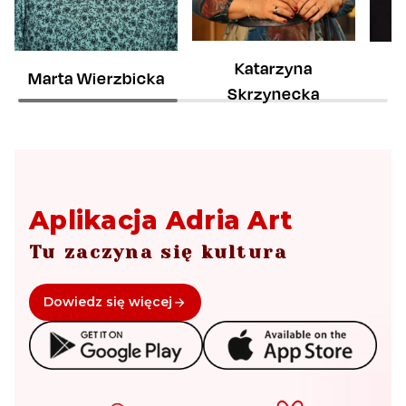
Katarzyna
Marta Wierzbicka
Skrzynecka
Aplikacja Adria Art
Tu zaczyna się kultura
Dowiedz się więcej