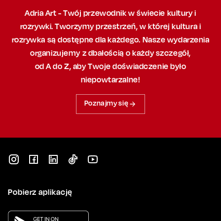
Adria Art - Twój przewodnik w świecie kultury i
rozrywki. Tworzymy przestrzeń,
w której
kultura i
rozrywka są dostępne dla każdego. Nasze wydarzenia
organizujemy
z dbałością
o każdy szczegół,
od A do Z, aby
Twoje doświadczenie było
niepowtarzalne!
Poznajmy się
Pobierz aplikację