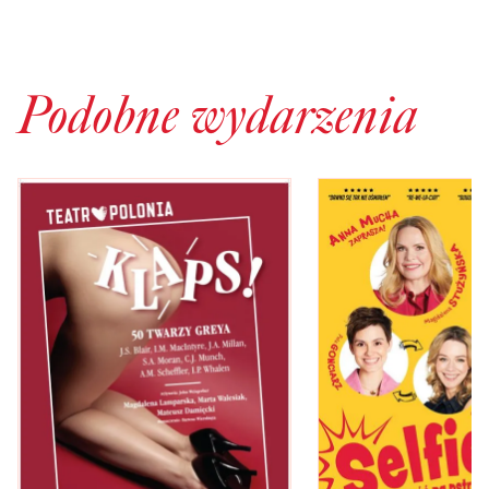
Podobne wydarzenia