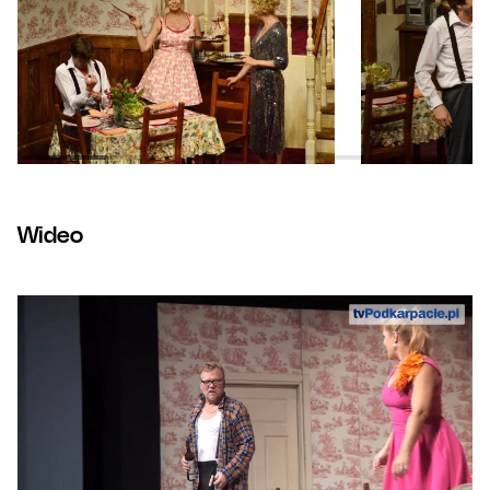
Wideo