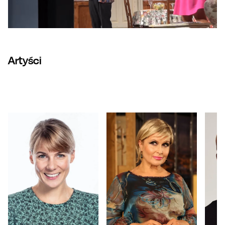
Artyści