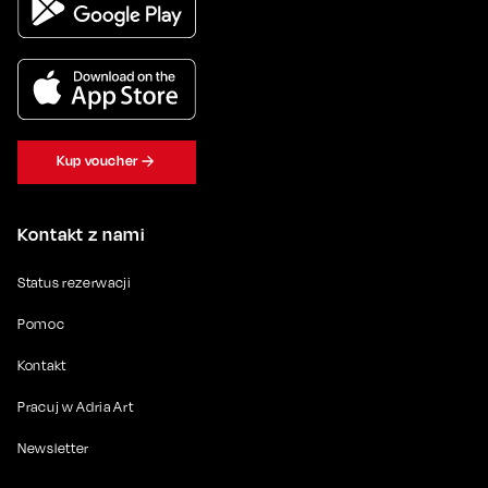
Kup voucher
Kontakt z nami
Status rezerwacji
Pomoc
Kontakt
Pracuj w Adria Art
Newsletter