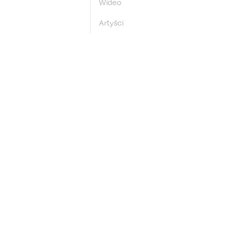
Wideo
Artyści