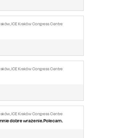
raków, ICE Kraków Congress Centre
raków, ICE Kraków Congress Centre
raków, ICE Kraków Congress Centre
 mnie dobre wrażenie.Polecam.