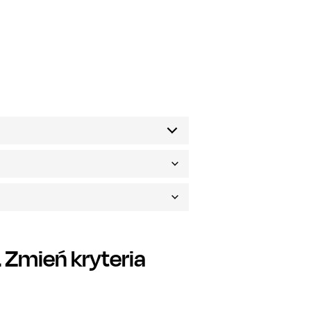
Zmień kryteria