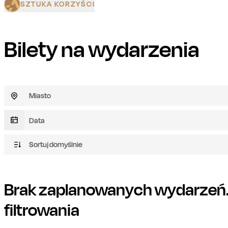
SZTUKA KORZYŚCI
Bilety na wydarzenia
Miasto
Sortuj domyślnie
Brak zaplanowanych wydarzeń. 
filtrowania