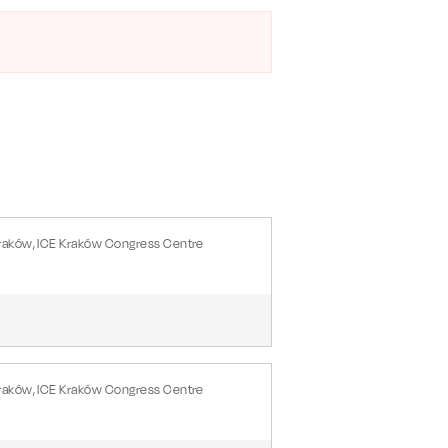
raków, ICE Kraków Congress Centre
raków, ICE Kraków Congress Centre