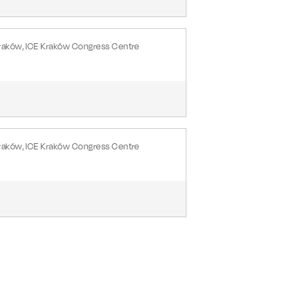
raków, ICE Kraków Congress Centre
raków, ICE Kraków Congress Centre