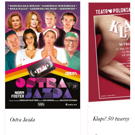
Klaps! 50 twarzy G
Ostra Jazda