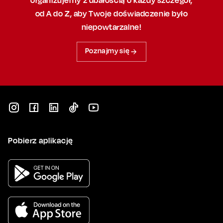
od A do Z, aby
Twoje doświadczenie było
niepowtarzalne!
Poznajmy się
Pobierz aplikację