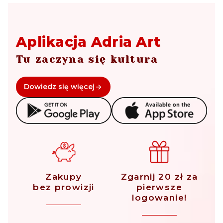
Aplikacja Adria Art
Tu zaczyna się kultura
Dowiedz się więcej
Zakupy
Zgarnij 20 zł za
bez prowizji
pierwsze
logowanie!