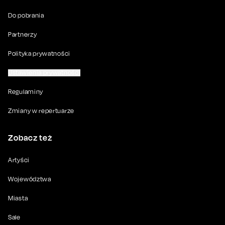
Do pobrania
Partnerzy
Polityka prywatności
Ustawienia prywatności
Regulaminy
Zmiany w repertuarze
Zobacz też
Artyści
Województwa
Miasta
Sale