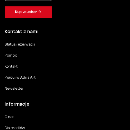
Kup voucher
Kontakt z nami
Status rezerwacji
Pomoc
Kontakt
Pracuj w Adria Art
Newsletter
Informacje
O nas
Dla mediów