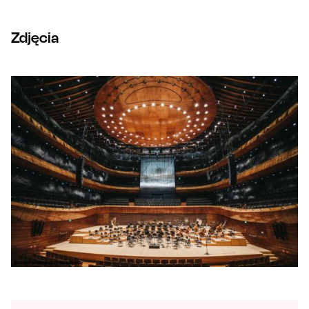
Zdjęcia