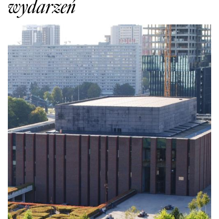
wydarzeń