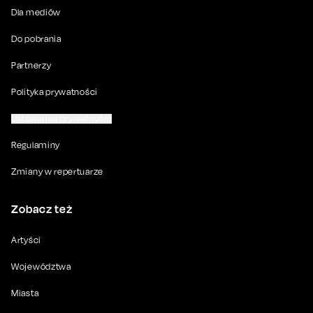
Dla mediów
Do pobrania
Partnerzy
Polityka prywatności
Ustawienia prywatności
Regulaminy
Zmiany w repertuarze
Zobacz też
Artyści
Województwa
Miasta