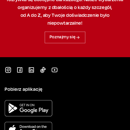
organizujemy
z dbałością
o każdy szczegół,
od A do Z, aby
Twoje doświadczenie było
niepowtarzalne!
Poznajmy się
Pobierz aplikację