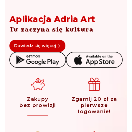
Aplikacja Adria Art
Tu zaczyna się kultura
Dowiedz się więcej
Zakupy
Zgarnij 20 zł za
bez prowizji
pierwsze
logowanie!