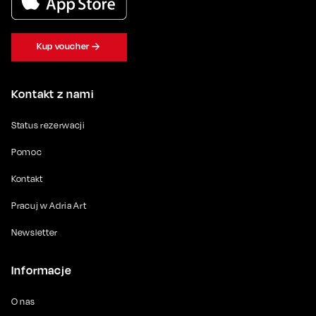
Kup voucher
Kontakt z nami
Status rezerwacji
Pomoc
Kontakt
Pracuj w Adria Art
Newsletter
Informacje
O nas