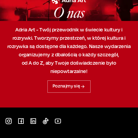
O nas
Adria Art - Twój przewodnik w świecie kultury i
rozrywki. Tworzymy przestrzeń,
w której
kultura i
rozrywka są dostępne dla każdego. Nasze wydarzenia
organizujemy
z dbałością
o każdy szczegół,
od A do Z, aby
Twoje doświadczenie było
niepowtarzalne!
Poznajmy się