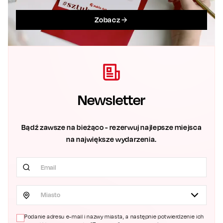
Zobacz
Newsletter
Bądź zawsze na bieżąco - rezerwuj najlepsze miejsca
na największe wydarzenia.
Miasto
Podanie adresu e-mail i nazwy miasta, a następnie potwierdzenie ich