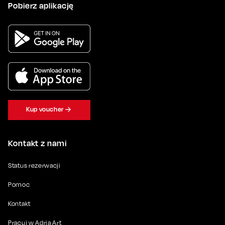
Pobierz aplikację
Kup voucher
Kontakt z nami
Status rezerwacji
Pomoc
Kontakt
Pracuj w Adria Art