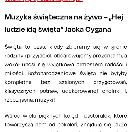
Muzyka świąteczna na żywo – „Hej
ludzie idą święta” Jacka Cygana
Święta to czas, kiedy zbieramy się w gronie
rodziny i przyjaciół, obdarowujemy prezentami, a
wokół unosi się wyjątkowa atmosfera radości i
miłości. Bożonarodzeniowe święta nie byłyby
kompletne bez szalonych przygotowań,
klasycznych potraw, udekorowanej choinki i,
rzecz jasna, muzyki!
Wśród wielu pięknych kolęd i pastorałek, które
towarzyszą nam od pokoleń, znajdują się także