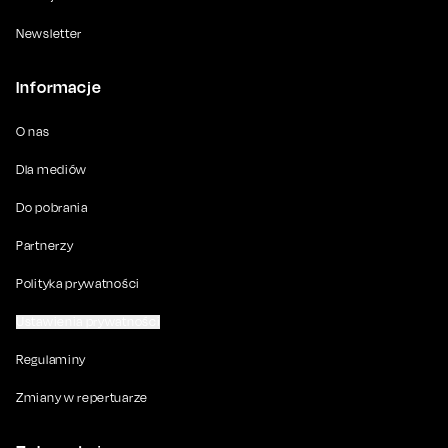
Newsletter
Informacje
O nas
Dla mediów
Do pobrania
Partnerzy
Polityka prywatności
Ustawienia prywatności
Regulaminy
Zmiany w repertuarze