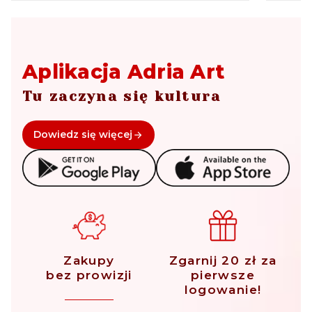
Aplikacja Adria Art
Tu zaczyna się kultura
Dowiedz się więcej
Zakupy
Zgarnij 20 zł za
bez prowizji
pierwsze
logowanie!