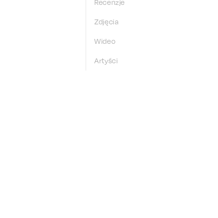
Recenzje
Zdjęcia
Wideo
Artyści