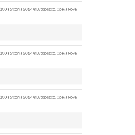
06
stycznia
2024
Bydgoszcz, Opera Nova
06
stycznia
2024
Bydgoszcz, Opera Nova
06
stycznia
2024
Bydgoszcz, Opera Nova